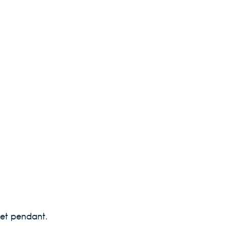
 et pendant.