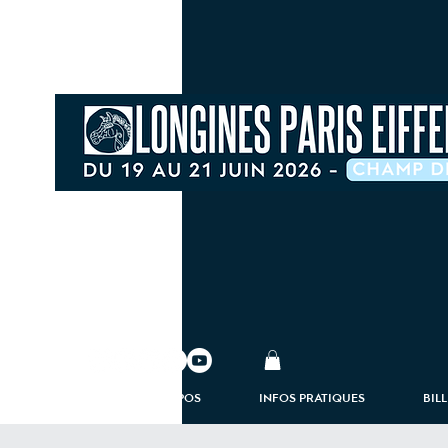
À PROPOS
INFOS PRATIQUES
BIL