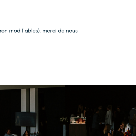
 non modifiables), merci de nous