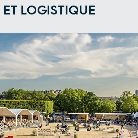
 ET LOGISTIQUE