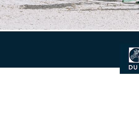
Mentions légales
Conditions générales boutique