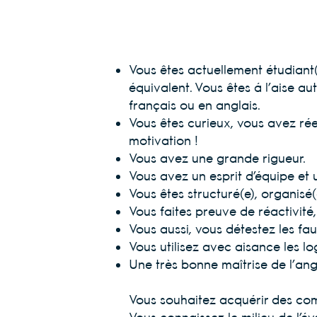
Vous êtes actuellement étudian
équivalent. Vous êtes à l’aise au
français ou en anglais.
Vous êtes curieux, vous avez r
motivation !
Vous avez une grande rigueur.
Vous avez un esprit d’équipe et 
Vous êtes structuré(e), organisé
Vous faites preuve de réactivité,
Vous aussi, vous détestez les fa
Vous utilisez avec aisance les l
Une très bonne maîtrise de l’angla
Vous souhaitez acquérir des com