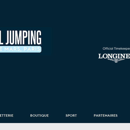
LETTERIE
BOUTIQUE
SPORT
PARTENAIRES