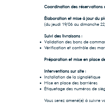
Coordination des réservations d
Élaboration et mise à jour du p
(du jeudi 19/06 au dimanche 22/
Suivi des livraisons :
Validation des bons de comma
Vérification et contrôle des ma
Préparation et mise en place de
Interventions sur site :
Installation de la signalétique
Mise en place des barrières
Étiquetage des numéros de sièg
Vous serez amené(e) à suivre v