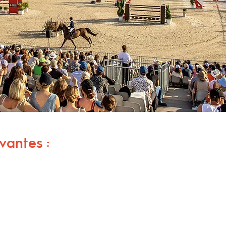
ivantes :