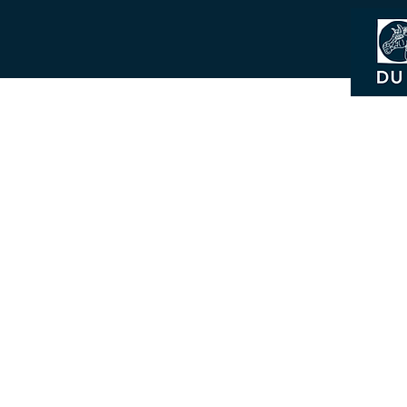
Mentions légales
Conditions générales boutique
Presse
Politique en matière de cookies