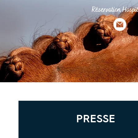
Réservation Hospit
PRESSE