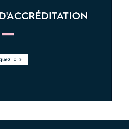
D'ACCRÉDITATION
quez ici