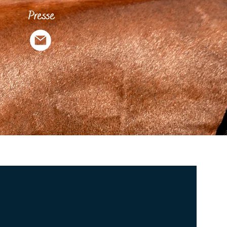
Presse