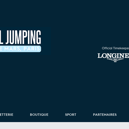
LETTERIE
BOUTIQUE
SPORT
PARTENAIRES