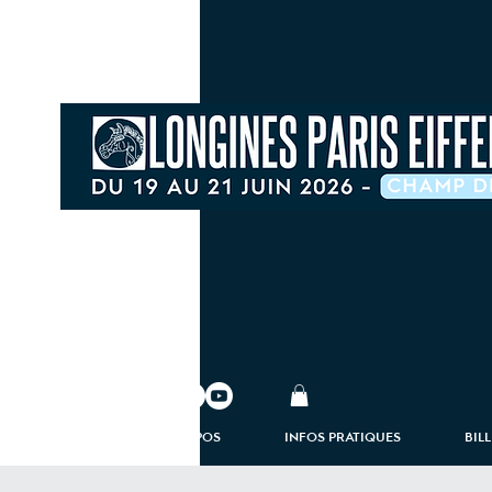
À PROPOS
INFOS PRATIQUES
BIL