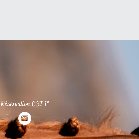
Réservation CSI 1*