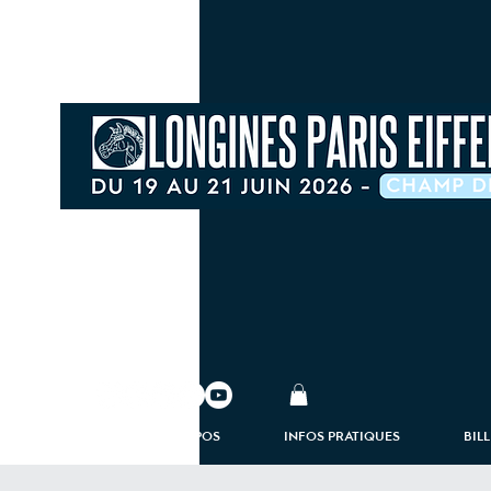
À PROPOS
INFOS PRATIQUES
BIL