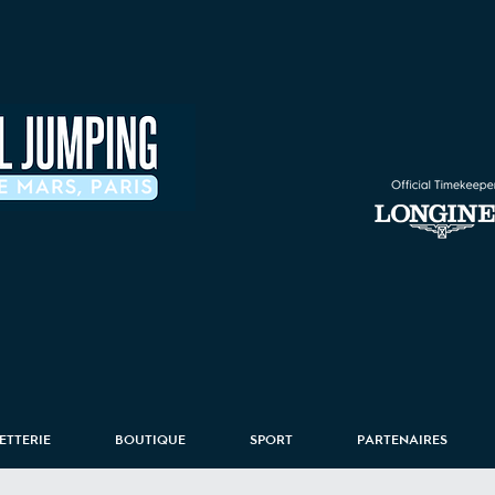
LETTERIE
BOUTIQUE
SPORT
PARTENAIRES