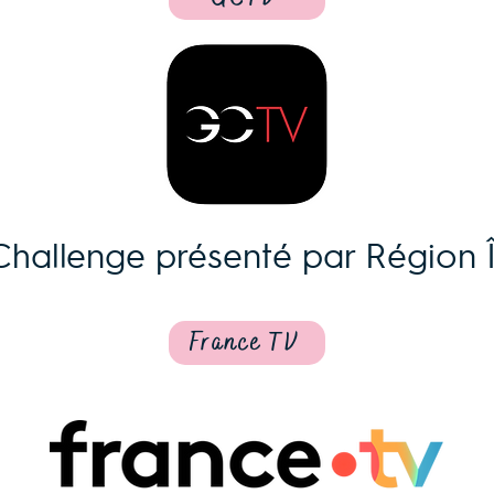
 Challenge présenté par Région
France TV