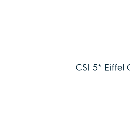
CSI 5* Eiffel