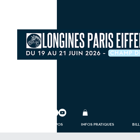
À PROPOS
INFOS PRATIQUES
BIL