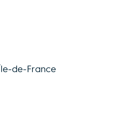
 Île-de-France