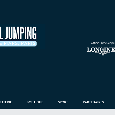
LETTERIE
BOUTIQUE
SPORT
PARTENAIRES