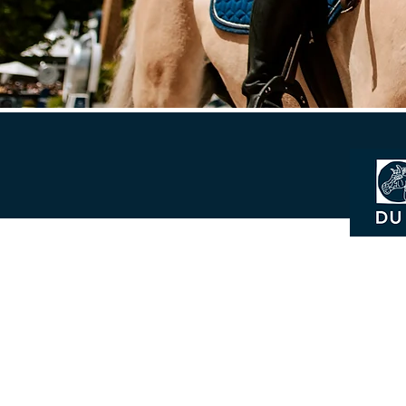
Mentions légales
Conditions générales boutique