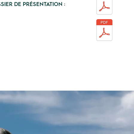
SIER DE PRÉSENTATION :