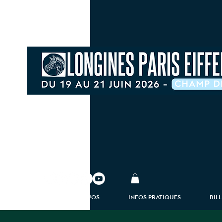
À PROPOS
INFOS PRATIQUES
BIL