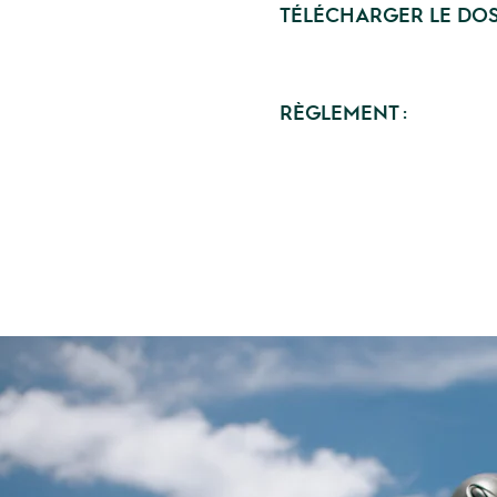
TÉLÉCHARGER LE DOS
RÈGLEMENT :