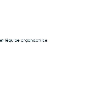
et l'équipe organisatrice