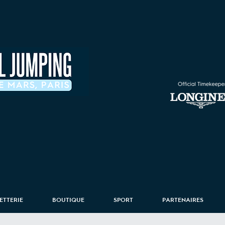
LETTERIE
BOUTIQUE
SPORT
PARTENAIRES