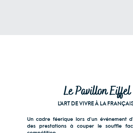
Le Pavillon Eiffel
L'ART DE VIVRE À LA FRANÇAI
Un cadre féerique lors d'un événement d
des prestations à couper le souffle fa
compétition.