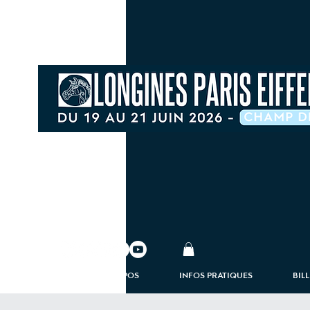
À PROPOS
INFOS PRATIQUES
BIL