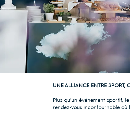
UNE ALLIANCE ENTRE SPORT, C
Plus qu’un événement sporti
rendez-vous incontournable où P