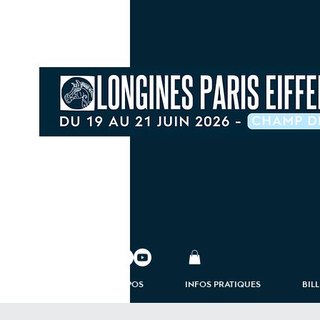
À PROPOS
INFOS PRATIQUES
BIL