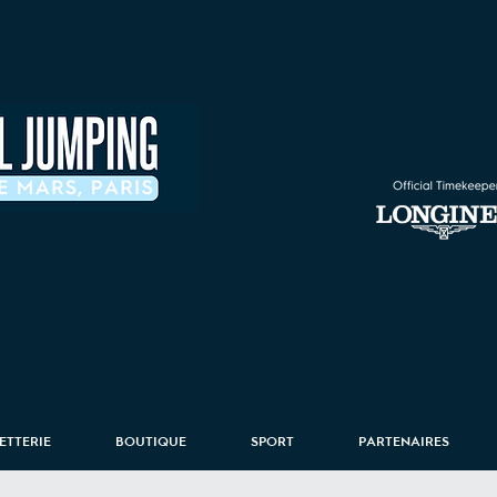
LETTERIE
BOUTIQUE
SPORT
PARTENAIRES