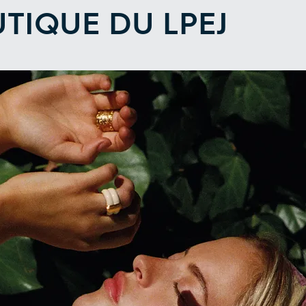
TIQUE DU LPEJ