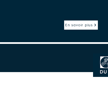
En savoir plus
Mentions légales