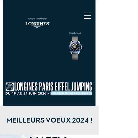
HydroConquest
MEILLEURS VOEUX 2024 !