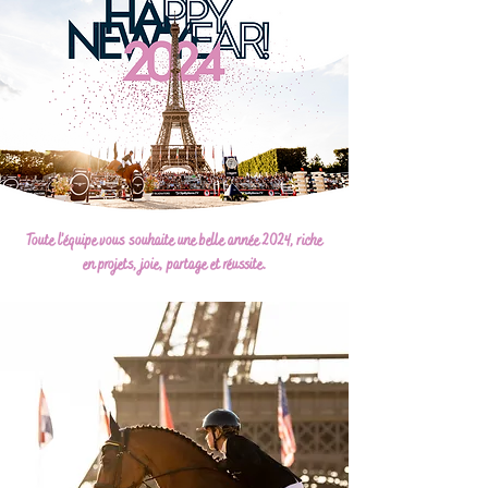
Toute l'équipe vous souhaite une belle année 2024, riche
en projets, joie, partage et réussite.