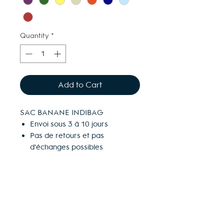
Quantity
*
Add to Cart
SAC BANANE INDIBAG
Envoi sous 3 à 10 jours
Pas de retours et pas
d'échanges possibles